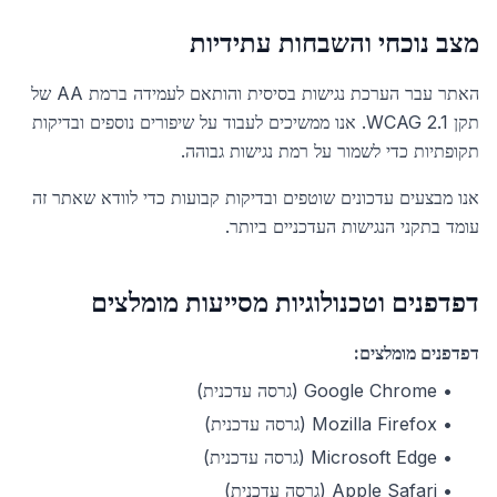
מצב נוכחי והשבחות עתידיות
האתר עבר הערכת נגישות בסיסית והותאם לעמידה ברמת AA של
תקן WCAG 2.1. אנו ממשיכים לעבוד על שיפורים נוספים ובדיקות
תקופתיות כדי לשמור על רמת נגישות גבוהה.
אנו מבצעים עדכונים שוטפים ובדיקות קבועות כדי לוודא שאתר זה
עומד בתקני הנגישות העדכניים ביותר.
דפדפנים וטכנולוגיות מסייעות מומלצים
דפדפנים מומלצים:
•
Google Chrome (גרסה עדכנית)
•
Mozilla Firefox (גרסה עדכנית)
•
Microsoft Edge (גרסה עדכנית)
•
Apple Safari (גרסה עדכנית)