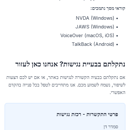
קוראי מסך נתמכים:
NVDA (Windows)
•
JAWS (Windows)
•
VoiceOver (macOS, iOS)
•
TalkBack (Android)
•
נתקלתם בבעיית נגישות? אנחנו כאן לעזור
אם נתקלתם בבעיה הקשורה לנגישות באתר, או אם יש לכם הצעות
לשיפור, נשמח לשמוע מכם. אנו מתחייבים לטפל בכל פנייה בהקדם
האפשרי.
פרטי התקשרות - רכזת נגישות
סמדר דן