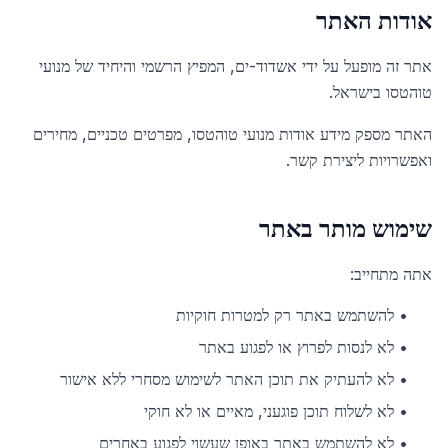
אודות האתר
אתר זה מופעל על ידי אשדוד-ים, המפיץ הרשמי והיחיד של מנועי
טוהטסו בישראל.
האתר מספק מידע אודות מנועי טוהטסו, מפרטים טכניים, מחירים
ואפשרויות ליצירת קשר.
שימוש מותר באתר
אתה מתחייב:
•
להשתמש באתר רק למטרות חוקיות
•
לא לנסות לפרוץ או לפגוע באתר
•
לא להעתיק את תוכן האתר לשימוש מסחרי ללא אישור
•
לא לשלוח תוכן פוגעני, מאיים או לא חוקי
•
לא להשתמש באתר באופן שעשוי לפגוע באחרים