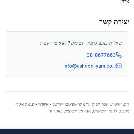
אלה.
יצירת קשר
שאלות בנוגע לתנאי השימוש? אנא צור קשר:
08-8677663
info@ashdod-yam.co.il
תנאי שימוש אלה חלים על אתר טוהטסו ישראל - אשדוד-ים. אם אינך
מסכים לתנאי השימוש, אנא אל תשתמש באתר זה.