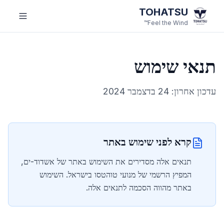
לג לתוכן הראשי
TOHATSU
Feel the Wind™
תנאי שימוש
עדכון אחרון:
24 בדצמבר 2024
קרא לפני שימוש באתר
תנאים אלה מסדירים את השימוש באתר של אשדוד-ים,
המפיץ הרשמי של מנועי טוהטסו בישראל. השימוש
באתר מהווה הסכמה לתנאים אלה.