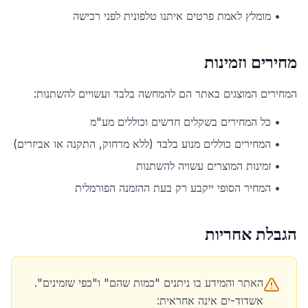
•
מומלץ לאמת פרטים איתנו טלפונית לפני רכישה
מחירים וזמינות
המחירים המוצגים באתר הם להמחשה בלבד ועשויים להשתנות:
•
כל המחירים בשקלים חדשים וכוללים מע"מ
•
המחירים כוללים מנוע בלבד (ללא מרחוק, התקנה או אביזרים)
•
זמינות המוצרים עשויה להשתנות
•
המחיר הסופי ייקבע רק בעת ההזמנה הפורמלית
הגבלת אחריות
האתר והמידע בו ניתנים "כמות שהם" ו"כפי שזמינים".
אשדוד-ים אינה אחראית: