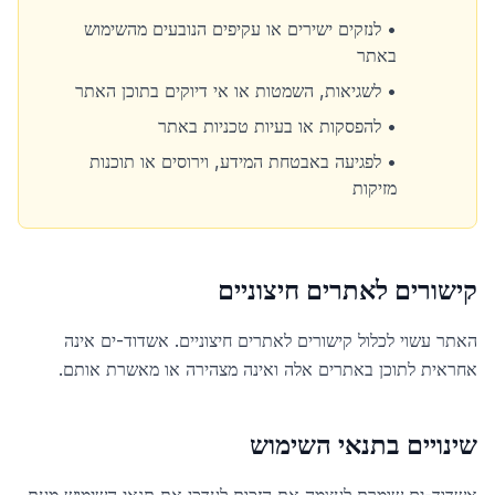
•
לנזקים ישירים או עקיפים הנובעים מהשימוש
באתר
•
לשגיאות, השמטות או אי דיוקים בתוכן האתר
•
להפסקות או בעיות טכניות באתר
•
לפגיעה באבטחת המידע, וירוסים או תוכנות
מזיקות
קישורים לאתרים חיצוניים
האתר עשוי לכלול קישורים לאתרים חיצוניים. אשדוד-ים אינה
אחראית לתוכן באתרים אלה ואינה מצהירה או מאשרת אותם.
שינויים בתנאי השימוש