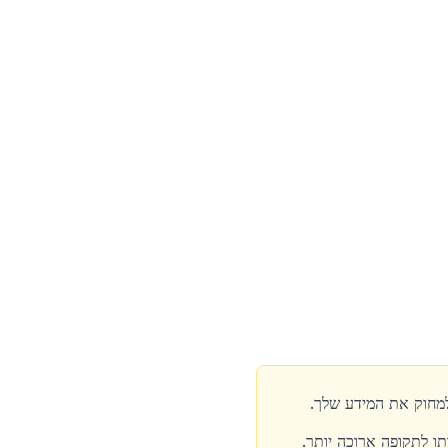
ו לתקופה ארוכה יותר.