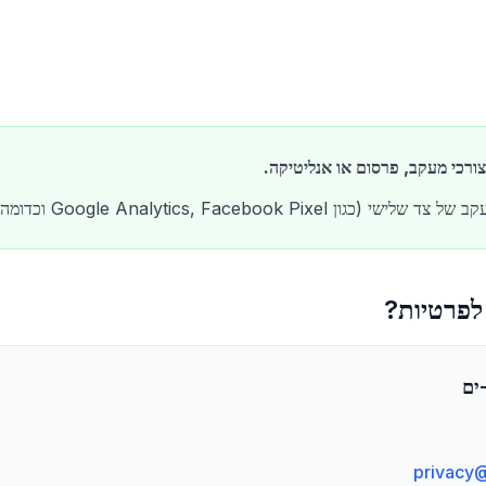
ורכי מעקב, פרסום או אנליטיקה.
Google Analytics, Facebook Pixe וכדומה).
 לפרטיות?
ים
privacy