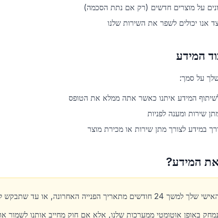
נים על מוצרים חדשים (רק אם נתת הסכמה)
צד אנו יכולים לשפר את השירות שלנו
ד המידע
לך על סמך:
שיתוף המידע איתנו כאשר אתה ממלא את הטופס
תן שירות ומענה לפניות
ך במידע לצורך מתן שירות או מכירת מוצר
 את המידע?
ה האחרונה, או עד שתבקש למחוק את המידע שלך.
מחק באופן אוטומטי ממערכות שלנו, אלא אם חוק מחייב אותנו לשמור אות