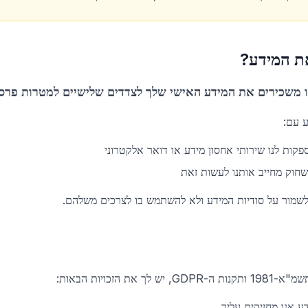
ת המידע?
 משכירים את המידע האישי שלך לצדדים שלישיים למטרות פרסום
ע עם:
קות לנו שירותי אחסון מידע או דואר אלקטרוני
חוק מחייב אותנו לעשות זאת
 לשמור על סודיות המידע ולא להשתמש בו לצרכים משלהם.
 הזכויות הבאות:
ע אנו מחזיקים עליך