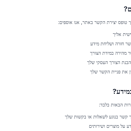
ם?
 טופס יצירת הקשר באתר, אנו אוספים:
ישית אליך
שר חזרה ושליחת מידע
ר מהירה במידת הצורך
הבנת הצורך העסקי שלך
ן את פניית הקשר שלך
מידע?
ות הבאות בלבד:
ך קשר בנוגע לשאלות או בקשות שלך
ע על מוצרים ושירותים