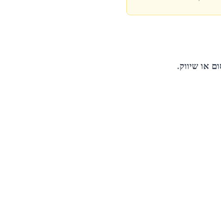
 או שיווק.