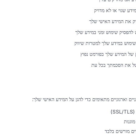
דע שגוי או לא מדויק
ק את המידע האישי שלך
להפסיק שימוש זמני במידע שלך
שימוש במידע שלך למטרות שיווק
 של המידע שלך בפורמט נפוץ
ל את הסכמתך בכל עת
ים וארגוניים מתאימים כדי להגן על המידע האישי שלך:
)
וגנות
ים מורשים בלבד