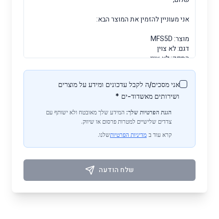
אני מסכים/ה לקבל עדכונים ומידע על מוצרים
ושירותים מאשדוד-ים *
הגנת הפרטיות שלך:
המידע שלך מאובטח ולא ישותף עם
צדדים שלישיים למטרות פרסום או שיווק.
קרא עוד ב
מדיניות הפרטיות
שלנו.
שלח הודעה