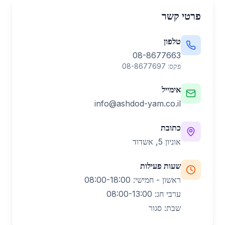
פרטי קשר
טלפון
08-8677663
פקס:
08-8677697
אימייל
info@ashdod-yam.co.il
כתובת
אוניון 5, אשדוד
שעות פעילות
ראשון - חמישי: 08:00-18:00
ערבי חג: 08:00-13:00
שבת: סגור