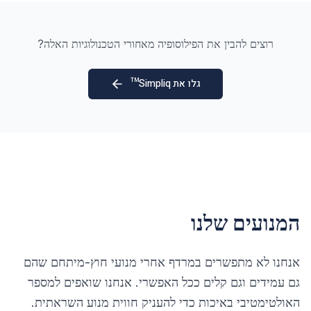
רוצים להבין את הפילוסופיה מאחורי הטכנולוגיות האלה?
גלו את Simpliq™
המנועים שלנו
אנחנו לא מתפשרים במרדף אחרי מנועי חוץ-מיתחם שהם
גם עמידים וגם קלים ככל האפשרי. אנחנו שואפים למספר
האולטימטיבי באיכות כדי להעניק חווית מנוע השראתית.