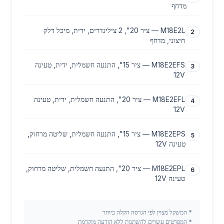
מדחף
M18E2L — ציר 20", 2 צילינדרים, ידית, מיכל דלק
2
חיצוני, מדחף
M18E2EFS — ציר 15", התנעה חשמלית, ידית, טעינה
3
12V
M18E2EFL — ציר 20", התנעה חשמלית, ידית, טעינה
4
12V
M18E2EPS — ציר 15", התנעה חשמלית, שליטה מרחוק,
5
טעינה 12V
M18E2EPL — ציר 20", התנעה חשמלית, שליטה מרחוק,
6
טעינה 12V
*
המשקל מצוין לפי הגרסה הקלה ביותר
*
המפרטים עשויים להשתנות ללא הודעה מוקדמת