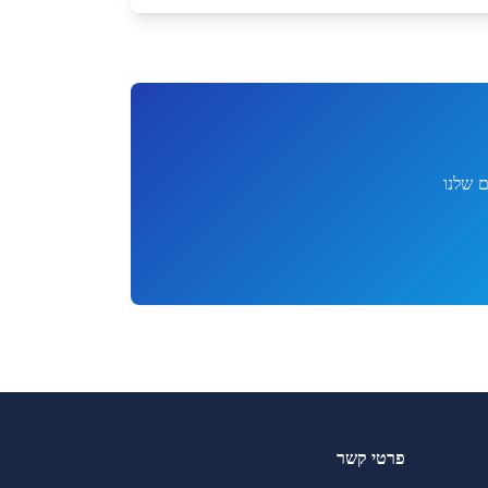
 שלנו
פרטי קשר