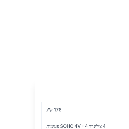
178 ק"ג
4 צילינדר SOHC 4V - 4 פעימות