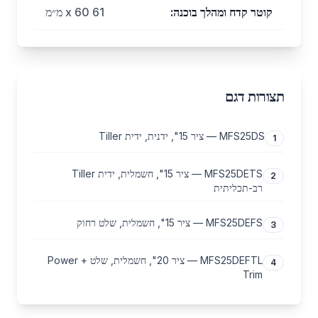
קוטר קדח ומהלך בוכנה
:
61 x 60 מ״מ
תצורות דגם
MFS25DS — ציר 15", ידנית, ידית Tiller
1
MFS25DETS — ציר 15", חשמלית, ידית Tiller
2
רב-תכליתית
MFS25DEFS — ציר 15", חשמלית, שלט רחוק
3
MFS25DEFTL — ציר 20", חשמלית, שלט + Power
4
Trim