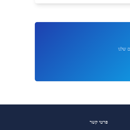
 שלנו
פרטי קשר