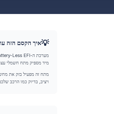
💡
איך הקסם הזה עו
מיד מספיק מתח חשמלי עצמ
ויציב, בדיוק כמו הרכב שלכם