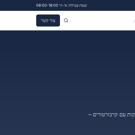
שעות פעילות: א'-ה' 08:00-18:00
צור קשר
קות עם קרבורטורים –