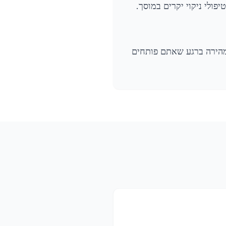
ומהירה ברגע שאתם פותחים