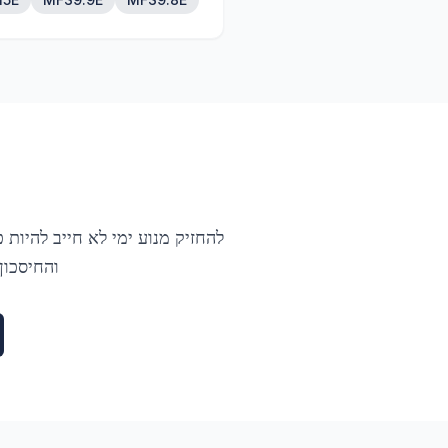
להחזיק מנוע ימי לא חייב להיות
והחיסכון