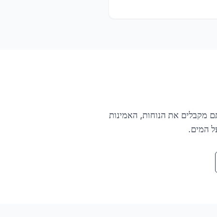
תם מקבלים את הנוחות, האמינות
ל המים.