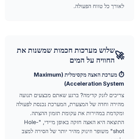
לאורך כל טווח הפעולה.
שלוש מערכות חכמות שמשנות את
🚀
החוויה על המים
⏱️ מערכת האצה מקסימלית (Maximum
Acceleration System)
צריכים לזנק קדימה? ברגע שאתם מבצעים תנועה
מהירה וחדה של המצערת, המערכת נכנסת לפעולה
ומקדמת במהירות את עקומת תזמון ההצתה.
התוצאה היא האצה חזקה באופן מיידי, "Hole-
shot" משופר וזינוק מהיר יותר של הסירה למצב